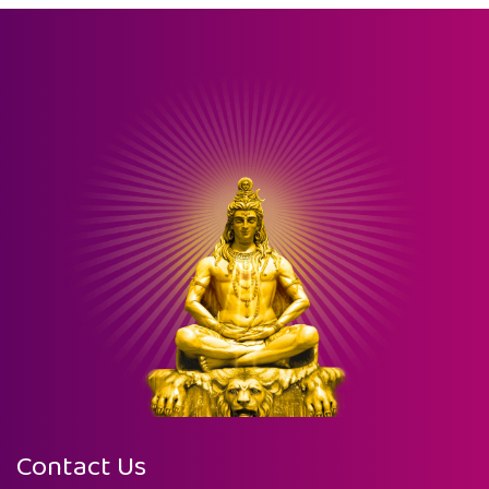
Contact Us