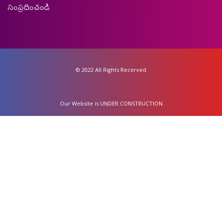
సంప్రదించండి
© 2022 All Rights Recerved.
Our Website is UNDER CONSTRUCTION.